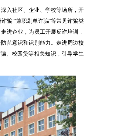
深入社区、企业、学校等场所，开
诈骗”“兼职刷单诈骗”等常见诈骗类
。走进企业，为员工开展反诈培训，
险防范意识和识别能力。走进周边校
诈骗、校园贷等相关知识，引导学生