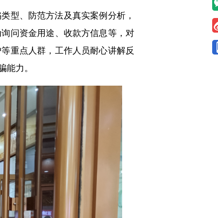
类型、防范方法及真实案例分析，
动询问资金用途、收款方信息等，对
户等重点人群，工作人员耐心讲解反
骗能力。