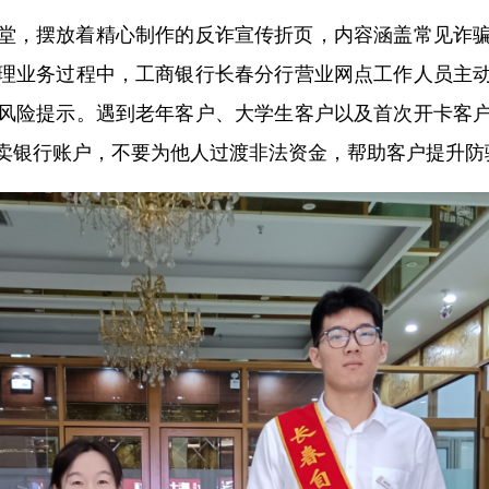
，摆放着精心制作的反诈宣传折页，内容涵盖常见诈骗
理业务过程中，工商银行长春分行营业网点工作人员主
风险提示。遇到老年客户、大学生客户以及首次开卡客
卖银行账户，不要为他人过渡非法资金，帮助客户提升防