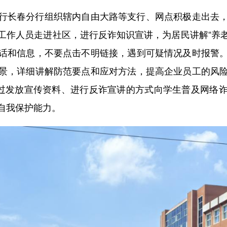
长春分行组织辖内自由大路等支行、网点积极走出去，
作人员走进社区，进行反诈知识宣讲，为居民讲解“养老
话和信息，不要点击不明链接，遇到可疑情况及时报警
景，详细讲解防范要点和应对方法，提高企业员工的风
通过发放宣传资料、进行反诈宣讲的方式向学生普及网络
自我保护能力。