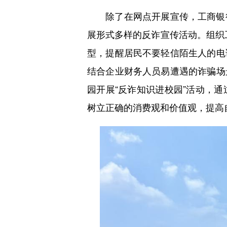
除了在网点开展宣传，工商银行
展形式多样的反诈宣传活动。组织工
型，提醒居民不要轻信陌生人的电
结合企业财务人员易遭遇的诈骗场
园开展“反诈知识进校园”活动，
树立正确的消费观和价值观，提高