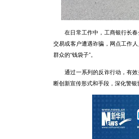
在日常工作中，工商银行长春分
交易或客户遭遇诈骗，网点工作人
群众的“钱袋子”。
通过一系列的反诈行动，有效提
断创新宣传形式和手段，深化警银