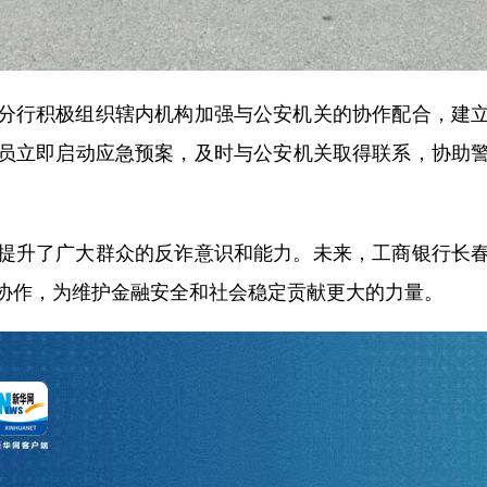
行积极组织辖内机构加强与公安机关的协作配合，建立
员立即启动应急预案，及时与公安机关取得联系，协助
升了广大群众的反诈意识和能力。未来，工商银行长春
协作，为维护金融安全和社会稳定贡献更大的力量。