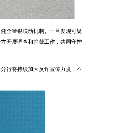
健全警银联动机制。一旦发现可疑
警方开展调查和拦截工作，共同守护
分行将持续加大反诈宣传力度，不