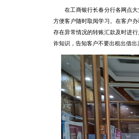
在工商银行长春分行各网点大堂
方便客户随时取阅学习。在客户办
存在异常情况的转账汇款及时进行
诈知识，告知客户不要出租出借出