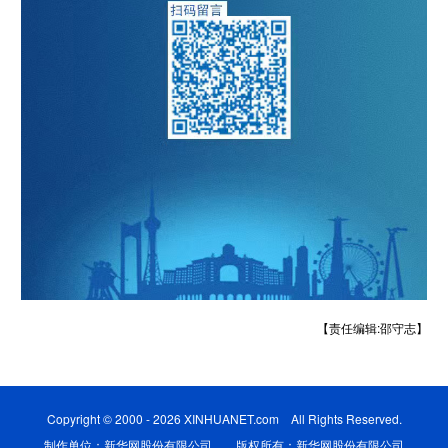
【责任编辑:邵守志】
Copyright © 2000 - 2026 XINHUANET.com All Rights Reserved.
制作单位：新华网股份有限公司 版权所有：新华网股份有限公司