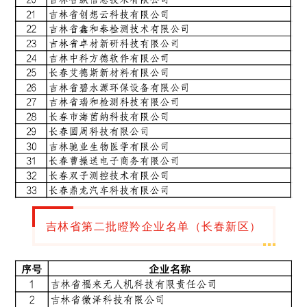
吉林省第二批瞪羚企业名单（长春新区）