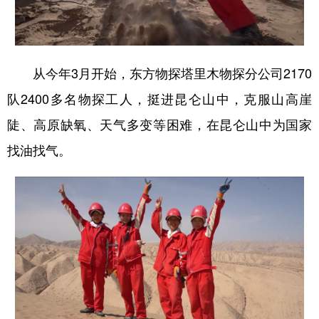
从今年3月开始，东方物探塔里木物探分公司2170
队2400多名物探工人，挺进昆仑山中，克服山高崖
陡、高原缺氧、天气多变等困难，在昆仑山中为国家
找油找气。