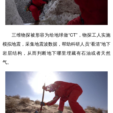
三维物探被形容为给地球做“CT”，物探工人实施
模拟地震，采集地震波数据，帮助科研人员“看清”地下
岩层结构，从而判断地下哪里埋藏有石油或者天然
气。