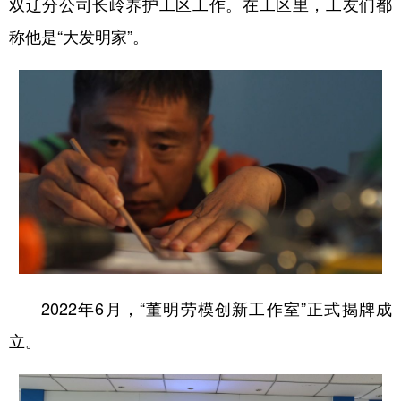
双辽分公司长岭养护工区工作。在工区里，工友们都
称他是“大发明家”。
2022年6月，“董明劳模创新工作室”正式揭牌成
立。