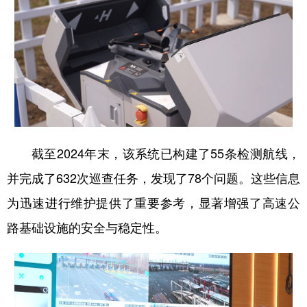
截至2024年末，该系统已构建了55条检测航线，
并完成了632次巡查任务，发现了78个问题。这些信息
为迅速进行维护提供了重要参考，显著增强了高速公
路基础设施的安全与稳定性。