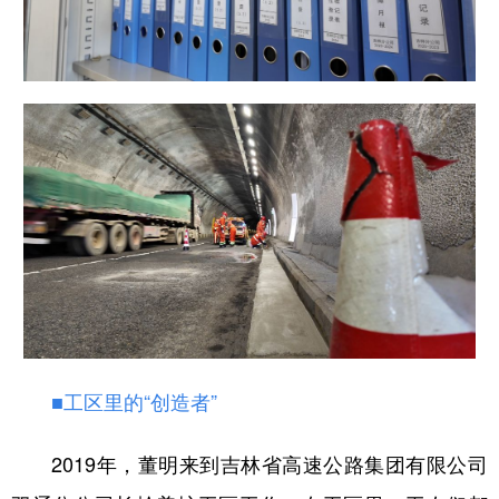
■工区里的“创造者”
2019年，董明来到吉林省高速公路集团有限公司