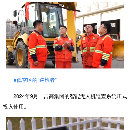
■低空区的“巡检者”
2024年9月，吉高集团的智能无人机巡查系统正式
投入使用。