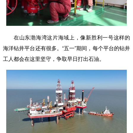
在山东渤海湾这片海域上，像新胜利一号这样的
海洋钻井平台还有很多。“五一”期间，每个平台的钻井
工人都会在这里坚守，争取早日打出石油。